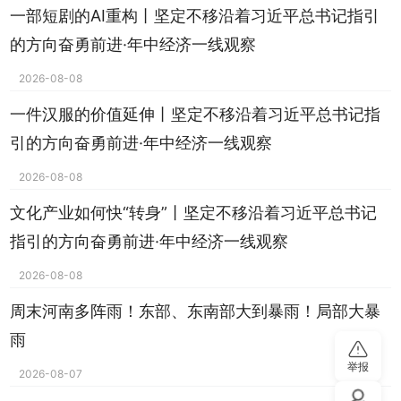
一部短剧的AI重构丨坚定不移沿着习近平总书记指引
的方向奋勇前进·年中经济一线观察
2026-08-08
一件汉服的价值延伸丨坚定不移沿着习近平总书记指
引的方向奋勇前进·年中经济一线观察
2026-08-08
文化产业如何快“转身”丨坚定不移沿着习近平总书记
指引的方向奋勇前进·年中经济一线观察
2026-08-08
周末河南多阵雨！东部、东南部大到暴雨！局部大暴
雨
举报
2026-08-07