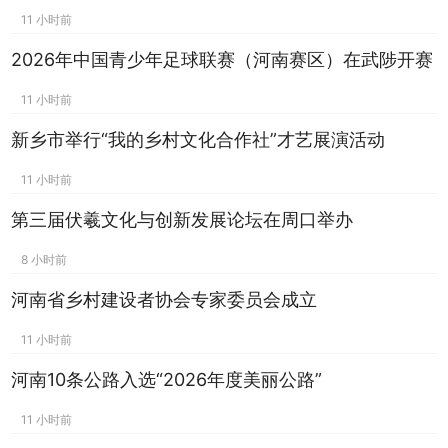
11 小时前
2026年中国青少年足球联赛（河南赛区）在武陟开赛
11 小时前
新乡市举行“我的乡村文化合作社”才艺展演活动
11 小时前
第三届伏羲文化与创新发展论坛在周口举办
8 小时前
河南省乡村建设者协会专家委员会成立
11 小时前
河南10条公路入选“2026年度美丽公路”
11 小时前