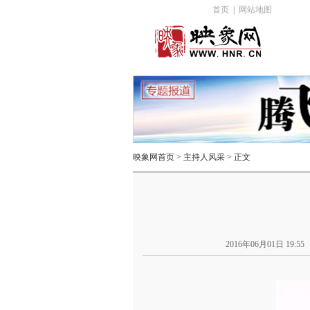
首页
|
网站地图
映象网首页
>
主持人风采
> 正文
2016年06月01日 19:55