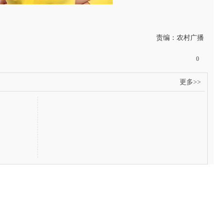
责编：农村广播
0
更多>>