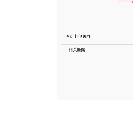
保存
打印
关闭
相关新闻