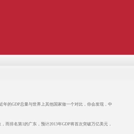
年的GDP总量与世界上其他国家做一个对比，你会发现，中
而排名第1的广东，预计2013年GDP将首次突破万亿美元，