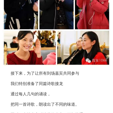
接下来，为了让所有到场嘉宾共同参与
我们特别准备了同篇诗歌接龙
通过每人几句的诵读，
把同一首诗歌，朗读出了不同的味道。