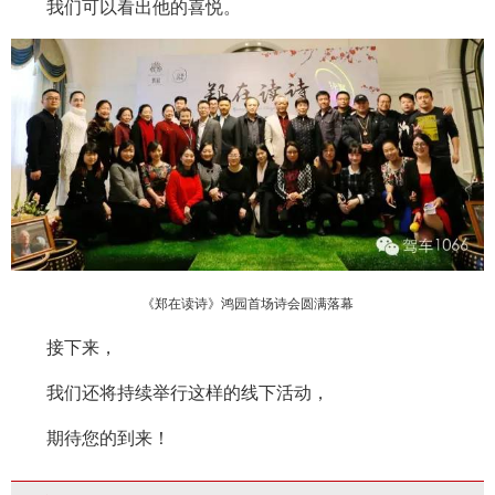
我们可以看出他的喜悦。
《郑在读诗》鸿园首场诗会圆满落幕
接下来，
我们还将持续举行这样的线下活动，
期待您的到来！