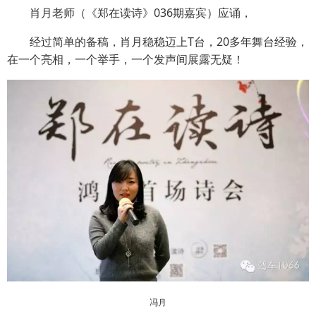
肖月老师（《郑在读诗》036期嘉宾）应诵，
经过简单的备稿，肖月稳稳迈上T台，20多年舞台经验，
在一个亮相，一个举手，一个发声间展露无疑！
冯月