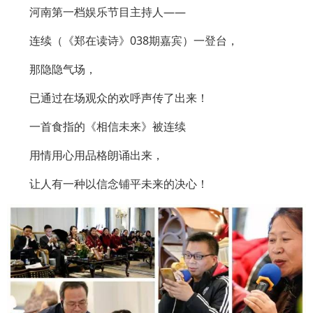
河南第一档娱乐节目主持人——
连续（《郑在读诗》038期嘉宾）一登台，
那隐隐气场，
已通过在场观众的欢呼声传了出来！
一首食指的《相信未来》被连续
用情用心用品格朗诵出来，
让人有一种以信念铺平未来的决心！