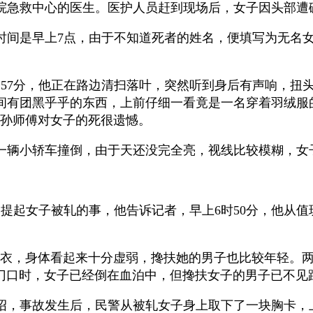
院急救中心的医生。医护人员赶到现场后，女子因头部遭
间是早上7点，由于不知道死者的姓名，便填写为无名女
7分，他正在路边清扫落叶，突然听到身后有声响，扭
有团黑乎乎的东西，上前仔细一看竟是一名穿着羽绒服的
”孙师傅对女子的死很遗憾。
辆小轿车撞倒，由于天还没完全亮，视线比较模糊，女
提起女子被轧的事，他告诉记者，早上6时50分，他从值
衣，身体看起来十分虚弱，搀扶她的男子也比较年轻。两
区门口时，女子已经倒在血泊中，但搀扶女子的男子已不见
，事故发生后，民警从被轧女子身上取下了一块胸卡，上