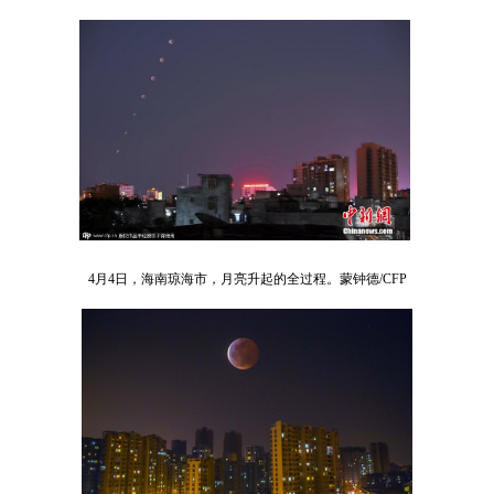
4月4日，海南琼海市，月亮升起的全过程。蒙钟德/CFP