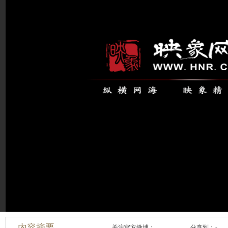
内容摘要
关注官方微博：
分享到：