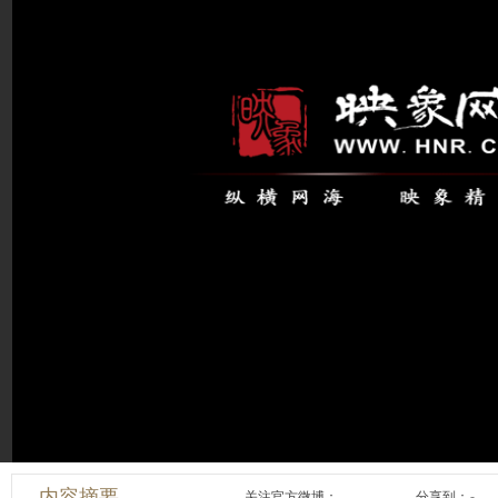
内容摘要
关注官方微博：
分享到：