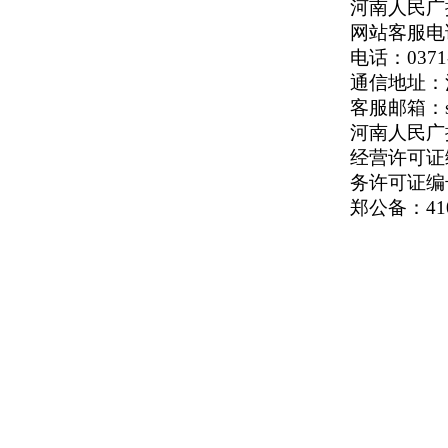
河南人民广播
网站客服电话：
电话：0371-
通信地址：河
客服邮箱：serv
河南人民广播电
经营许可证编号
务许可证编号
郑公备：410