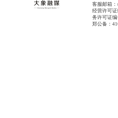
客服邮箱：serv
经营许可证编号
务许可证编号
郑公备：410