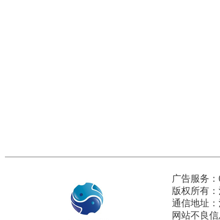
广告服务：037
版权所有：河南
通信地址：河
网站不良信息举