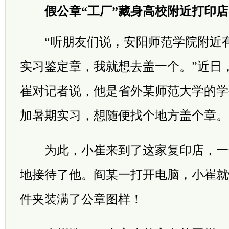
假公章“工厂”藏身高校附近打印店
“听朋友们说，安阳师范学院附近有
实习鉴定章，我就想去盖一个。”近日
崔对记者说，他是省外某师范大学的学
加暑期实习，想随便找个地方盖个章。
为此，小崔来到了这家复印店，一
地接待了他。阎某一打开电脑，小崔就
件夹装满了公章图样！