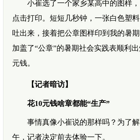
小崔选了一个家乡某高中的图样，“
点击打印。短短几秒钟，一张白色塑料
吐出来，接着把公章图样印到我的暑期
加盖了“公章”的暑期社会实践表顺利出
元钱。
【记者暗访】
花10元钱啥章都能“生产”
事情真像小崔说的那样吗？为了解
午，记者决定前去体验一下。