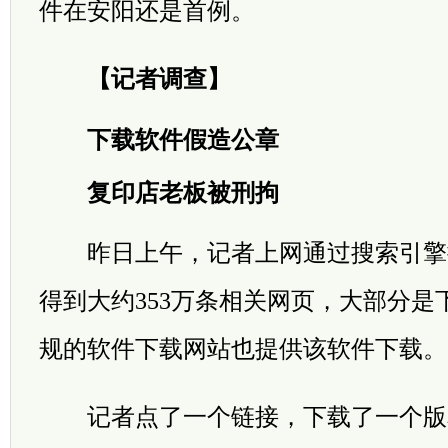
件在安阳还是首例。
【记者调查】
下载软件假造公章
复印店老板被刑拘
昨日上午，记者上网通过搜索引擎搜索
得到大约353万条相关网页，大部分是
规的软件下载网站也提供该软件下载。
记者点了一个链接，下载了一个版