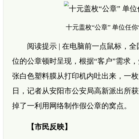
十元盖枚“公章” 单位任你
阅读提示 | 在电脑前一点鼠标，全
位的公章顿时呈现，根据“客户”需求
张白色塑料膜从打印机内吐出来，一枚
日，记者从安阳市公安局高新派出所获
掉了一利用网络制作假公章的窝点。
【市民反映】