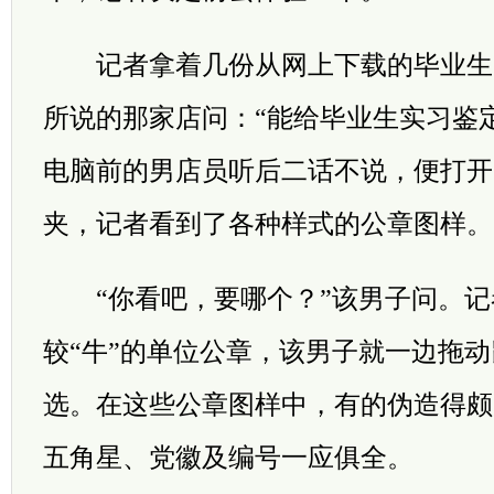
记者拿着几份从网上下载的毕业生
所说的那家店问：“能给毕业生实习鉴
电脑前的男店员听后二话不说，便打开
夹，记者看到了各种样式的公章图样。
“你看吧，要哪个？”该男子问。记
较“牛”的单位公章，该男子就一边拖
选。在这些公章图样中，有的伪造得颇
五角星、党徽及编号一应俱全。