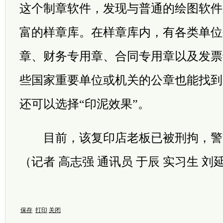
这个制章软件，发现与普通的绘图软件
富的样章库。在样章库内，有各类单位
章、财务专用章、合同专用章以及发票
些国家重要单位或机关的公章也能找到
还可以选择“印泥效果”。
目前，该复印店老板已被刑拘，警
（记者 高志强 通讯员 于辰 实习生 刘
保存
打印
关闭