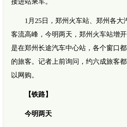
接进站乘车。
1月25日，郑州火车站、郑州各大
客流高峰，今明两天，郑州火车站增开
是在郑州长途汽车中心站，各个窗口都
的旅客。记者上前询问，约六成旅客都
以网购。
【铁路】
今明两天