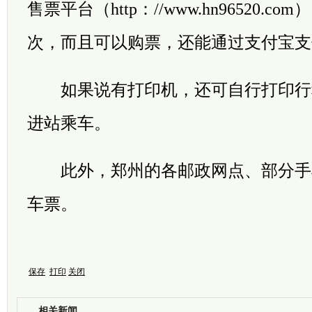
售票平台（http：//www.hn96520.
次，而且可以购票，还能通过支付宝支
如果说有打印机，还可自行打印行
进站乘车。
此外，郑州的各邮政网点、部分手
车票。
保存
打印
关闭
相关新闻