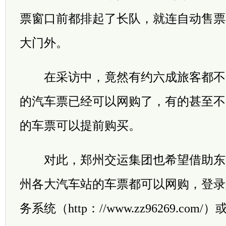
票窗口前都排起了长队，就连自动售票
大门外。
在采访中，竟然有约六成旅客都不
的汽车票已经可以网购了，有的甚至不
的车票可以提前购买。
对此，郑州交运集团也希望借助东
州各大汽车站的车票都可以网购，登录
务系统（http：//www.zz96269.c