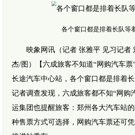
各个窗口都是排着长队等
映象网讯（记者 张雅平 见习记者 刘
杰/图）【六成旅客不知道“网购汽车票”
长途汽车中心站，各个窗口都是排着长
记者调查发现，六成旅客都不知“网购
运集团也提醒旅客：郑州各大汽车站的
种售票方式可选择，网购汽车票还可凭