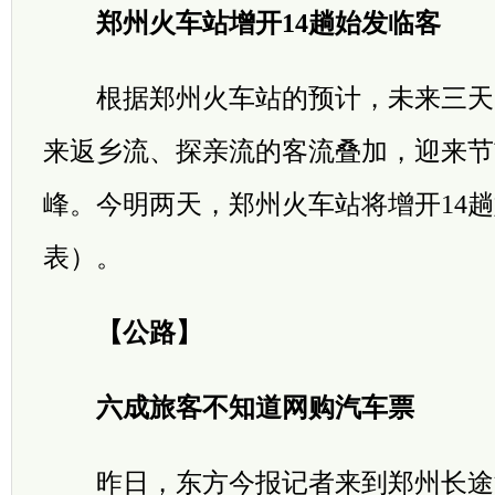
郑州火车站增开14趟始发临客
根据郑州火车站的预计，未来三天
来返乡流、探亲流的客流叠加，迎来节
峰。今明两天，郑州火车站将增开14
表）。
【公路】
六成旅客不知道网购汽车票
昨日，东方今报记者来到郑州长途