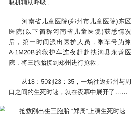
吸机辅助呼吸。
河南省儿童医院(郑州市儿童医院)东区
医院(以下简称河南省儿童医院)获悉情况
后，第一时间派出医护人员，乘车号为豫
A·1M20B的救护车连夜赶赴扶沟县永善医
院，将三胞胎接到郑州进行抢救。
从18：50到23：35，一场往返郑州与周
口之间的生死时速，就在夜幕中展开了……