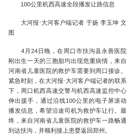
100公里机西高速全段播发让路信息
大河报·大河客户端记者 于扬 李玉坤 文
图
4月24日晚，在周口市扶沟县永善医院
刚出生一天的三胞胎均出现危重病情，来自
河南省儿童医院的救护车需要到周口接诊。
紧急时刻，在大河报·大河客户端记者的联系
下，周口机西高速交警与机西高速监控中心
伸出援手，通过沿线100公里的电子屏滚动
播发信息，希望沿途司机为救护车让行。最
终，来自河南省儿童医院的救护车一路畅通
到达扶沟，并顺利接上患婴返回郑州。