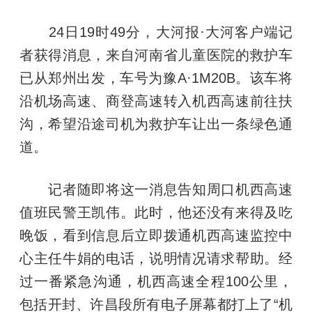
24日19时49分，大河报·大河客户端记
者获得消息，来自河南省儿童医院的救护车
已从郑州出发，车号为豫A·1M20B。该车将
沿机场高速、商登高速转入机西高速前往扶
沟，希望沿途司机为救护车让出一条绿色通
道。
记者随即将这一消息告知周口机西高速
值班民警王凯伟。此时，他还没有来得及吃
晚饭，看到信息后立即拨通机西高速监控中
心主任牛娟的电话，说明情况请求帮助。经
过一番紧急沟通，机西高速全程100公里，
包括开封、许昌段所有电子屏幕都打上了“机