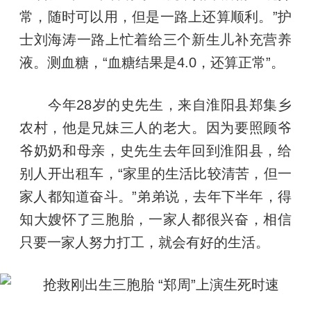
常，随时可以用，但是一路上还算顺利。”护
士刘海涛一路上忙着给三个新生儿补充营养
液。测血糖，“血糖结果是4.0，还算正常”。
今年28岁的史先生，来自淮阳县郑集乡
农村，他是兄妹三人的老大。因为要照顾爷
爷奶奶和母亲，史先生去年回到淮阳县，给
别人开出租车，“家里的生活比较清苦，但一
家人都知道奋斗。”弟弟说，去年下半年，得
知大嫂怀了三胞胎，一家人都很兴奋，相信
只要一家人努力打工，就会有好的生活。