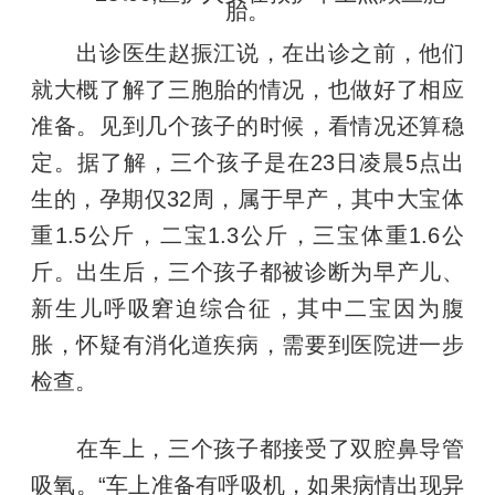
胎。
出诊医生赵振江说，在出诊之前，他们
就大概了解了三胞胎的情况，也做好了相应
准备。见到几个孩子的时候，看情况还算稳
定。据了解，三个孩子是在23日凌晨5点出
生的，孕期仅32周，属于早产，其中大宝体
重1.5公斤，二宝1.3公斤，三宝体重1.6公
斤。出生后，三个孩子都被诊断为早产儿、
新生儿呼吸窘迫综合征，其中二宝因为腹
胀，怀疑有消化道疾病，需要到医院进一步
检查。
在车上，三个孩子都接受了双腔鼻导管
吸氧。“车上准备有呼吸机，如果病情出现异