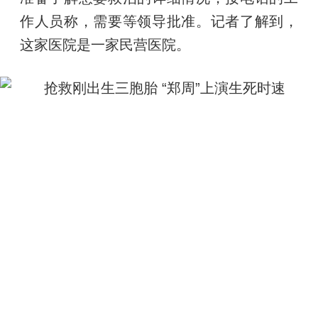
作人员称，需要等领导批准。记者了解到，
这家医院是一家民营医院。