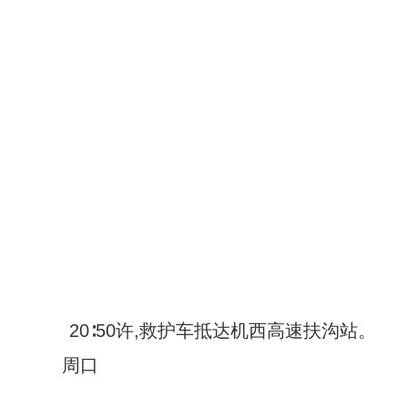
20∶50许,救护车抵达机西高速扶沟站。
周口