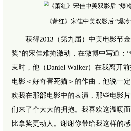
《萧红》宋佳中美双影后 “爆冷
获得2013（第九届）中美电影节金
奖”的宋佳难掩激动，在微博中写道：
束时，他（Daniel Walker）在我
电影＜好奇害死猫＞的作曲，他说一定
欢我在那部电影中的表演，那些电影片
们来了个大大的拥抱。我喜欢这温暖而
比拿奖更动人。谢谢你带给我这样的感