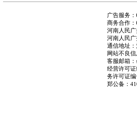
广告服务：037
商务合作：037
河南人民广播
河南人民广播电
通信地址：河
网站不良信息举
客服邮箱：serv
经营许可证编号
务许可证编号
郑公备：410