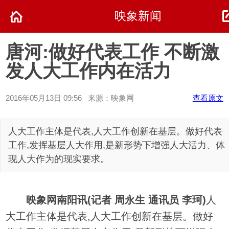
映象新闻
唐河:做好代表工作 不断激
发人大工作内在活力
2016年05月13日 09:56 来源：映象网
查看原文
人大工作主体是代表,人大工作创新在基层。做好代表
工作,发挥基层人大作用,是新形势下增强人大活力、体
现人大作为的现实要求。
映象网南阳讯(记者 周永生 通讯员 李珂)
人
大工作主体是代表,人大工作创新在基层。做好