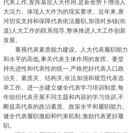
代表工作,发挥基层人大作用,是新形势下增强人
大活力、体现人大作为的现实要求。近年来,唐
河切实支持和保障代表依法履职,加强对乡镇(街
道)人大工作的联系指导,整体推进人大工作创新
发展。
重视代表素质能力建设。人大代表履职能力
和水平的高低,事关代表主体作用的发挥。要坚
持先进性和代表性的统一,严格把好代表入口政
治关、素质关、结构关,依法加强和规范代表选
举工作。进一步建立健全代表学习培训制度,每
年组织代表开展不同主题和内容的学习培训,不
断提高代表的政治素质、政策水平和履职能力。
健全代表履职激励和约束机制,激励代表更好履
职。