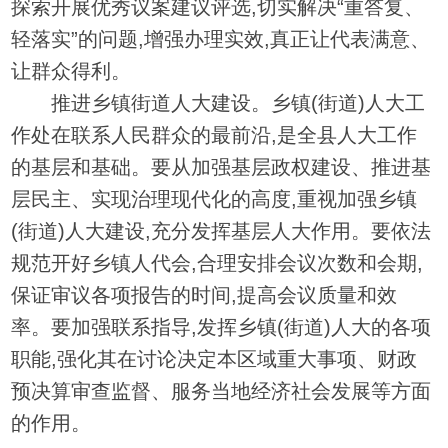
探索开展优秀议案建议评选,切实解决“重答复、
轻落实”的问题,增强办理实效,真正让代表满意、
让群众得利。
推进乡镇街道人大建设。乡镇(街道)人大工
作处在联系人民群众的最前沿,是全县人大工作
的基层和基础。要从加强基层政权建设、推进基
层民主、实现治理现代化的高度,重视加强乡镇
(街道)人大建设,充分发挥基层人大作用。要依法
规范开好乡镇人代会,合理安排会议次数和会期,
保证审议各项报告的时间,提高会议质量和效
率。要加强联系指导,发挥乡镇(街道)人大的各项
职能,强化其在讨论决定本区域重大事项、财政
预决算审查监督、服务当地经济社会发展等方面
的作用。