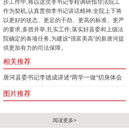
步工作中,将以这次李书记专程调研指导法院工
作为契机,认真贯彻李书记讲话精神,全院上下将
以更好的状态、更足的干劲、更高的标准、更严
的要求,多措并举,扎实工作,落实好县委和上级法
院确定的各项任务,为建设“强富美高”的新唐河提
供更加有力的司法保障。
相关推荐
唐河县委书记李德成讲述"两学一做"切身体会
图片推荐
阅读更多>