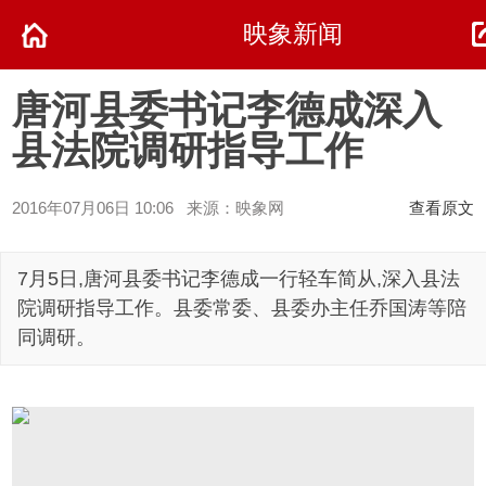
映象新闻
唐河县委书记李德成深入
县法院调研指导工作
2016年07月06日 10:06 来源：映象网
查看原文
7月5日,唐河县委书记李德成一行轻车简从,深入县法
院调研指导工作。县委常委、县委办主任乔国涛等陪
同调研。