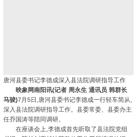
唐河县委书记李德成深入县法院调研指导工作
映象网南阳讯(记者 周永生 通讯员 韩群长
马骏)
7月5日,唐河县委书记李德成一行轻车简从,
深入县法院调研指导工作。县委常委、县委办主
任乔国涛等陪同调研。
在座谈会上,李德成首先听取了县法院党组