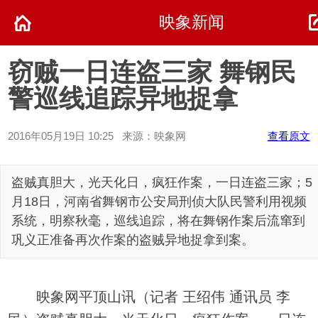
映象新闻
窃贼一日连盗三家 舞钢民
警巡线追踪异地捉拿
2016年05月19日 10:25 来源：映象网
查看原文
盗贼真胆大，光天化日，疯狂作案，一日连盗三家；5
月18日，河南省舞钢市公安局刑侦大队民警利用视频
系统，明察秋毫，巡线追踪，将在舞钢作案后流窜到
巩义正准备再次作案的盗贼异地捉拿到案。
映象网平顶山讯（记者 王绍伟 通讯员 李