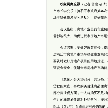
映象网商丘讯
（记者 曾岩 胡
市市长李公乐主持召开市政府第46
场平稳健康发展的意见》，促进商丘
会议指出，房地产业是我市重要的
需影响很大。为促进我市房地产市场
会议强调，要做好政策宣传，提高
进商丘市房地产市场平稳健康发展的
要及时做好房地产项目的用地拆迁、
证资金安全，促进全市房地产市场健
《意见》分为10部分，共19条。
贷款的家庭，再次购买普通商品住房
部分营业税方面，个人将购买不足2
年）的非普通住房对外销售的，按照
以上（含2年）普通住房对外销售的