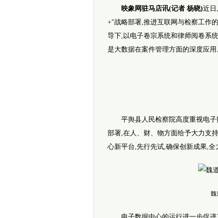
映象网驻马店讯(记者 杨晓)
近日
+”战略部署,推进互联网与检察工作
导下,以电子卷宗系统和律师阅卷系统
是大数据在案件管理方面的深度应用
平舆县人民检察院高度重视电子数
部署,在人、财、物方面给予大力支持
心新平台,先行先试,确保创新成果,
魏
电子数据中心的运行进一步促进了