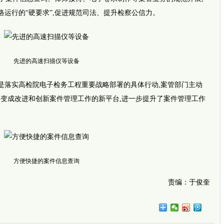
跨越千
郑州3岁
网络运行的“硬要求”,促进规范司法、提升检察公信力。
七旬老
先进的高速扫描仪等设备
落实高检院电子检务工程重要战略部署的具体行动,案管部门主动
网变成改进和创新案件管理工作的新平台,进一步提升了案件管理工作
新闻推
方便快捷的案件信息查询
责编：于俊奎