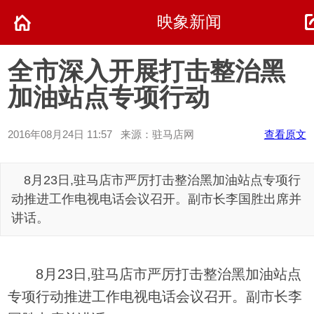
映象新闻
全市深入开展打击整治黑
加油站点专项行动
2016年08月24日 11:57 来源：驻马店网
查看原文
8月23日,驻马店市严厉打击整治黑加油站点专项行
动推进工作电视电话会议召开。副市长李国胜出席并
讲话。
8月23日,驻马店市严厉打击整治黑加油站点
专项行动推进工作电视电话会议召开。副市长李