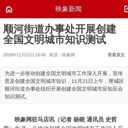
映象新闻
顺河街道办事处开展创建
全国文明城市知识测试
2016年11月21日 16:40 来源：映象网
查看原文
为进一步推动创建全国文明城市工作深入开展，宣传
普及创建全国文明城市知识，11月21日上午，驿城区
顺河街道办事处组织开展创建全国文明城市应知应会
知识测试。
映象网驻马店讯（记者 杨晓 通讯员 史哲