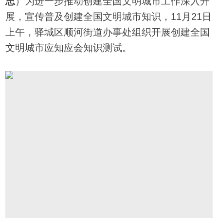
忠
）
为进一步推动创建全国文明城市工作深入开
展，宣传普及创建全国文明城市知识，11月21日
上午，驿城区顺河街道办事处组织开展创建全国
文明城市应知应会知识测试。