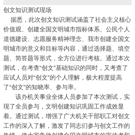
创文知识测试现场
据悉，此次创文知识测试涵盖了社会主义核心
价值观、创建全国文明城市指标体系、公民个人
道德建设、志愿服务精神理念、我市创建全国文
明城市的意义和目标等内容，通过选择题、填空
题、简答题等形式，全方位进行考核。通过本次
测试，在考查“创文”基础知识的同时，又考查了
应试人员对“创文”的个人理解，极大程度提高
了“创文”的知晓率、参与率。
该办机关事业全体人员参加了本次测试，实
现了全员参与，文明创建知识巩固工作成效显
着。通过测试，增强了广大机关干部职工对创文
工作的深入了解，激发了同志们参与创文工作的