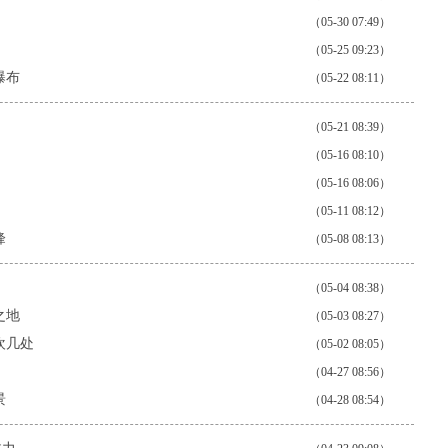
（05-30 07:49）
（05-25 09:23）
瀑布
（05-22 08:11）
（05-21 08:39）
（05-16 08:10）
（05-16 08:06）
（05-11 08:12）
峰
（05-08 08:13）
（05-04 08:38）
之地
（05-03 08:27）
欢几处
（05-02 08:05）
（04-27 08:56）
景
（04-28 08:54）