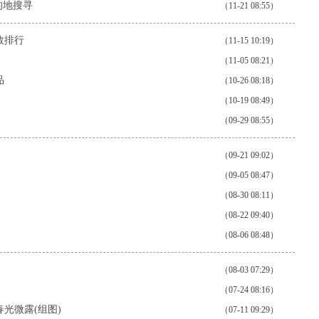
的地搜寻
（11-21 08:55）
数排行
（11-15 10:19）
（11-05 08:21）
品
（10-26 08:18）
（10-19 08:49）
（09-29 08:55）
（09-21 09:02）
（09-05 08:47）
（08-30 08:11）
（08-22 09:40）
（08-06 08:48）
（08-03 07:29）
（07-24 08:16）
光微露(组图)
（07-11 09:29）