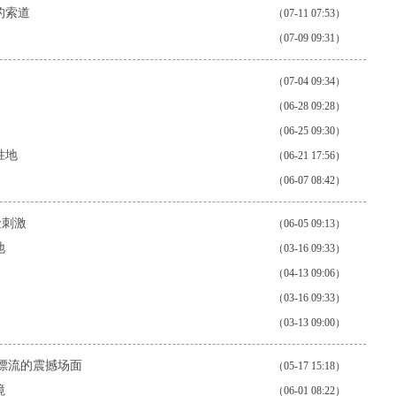
的索道
（07-11 07:53）
（07-09 09:31）
（07-04 09:34）
（06-28 09:28）
（06-25 09:30）
胜地
（06-21 17:56）
（06-07 08:42）
险刺激
（06-05 09:13）
地
（03-16 09:33）
（04-13 09:06）
（03-16 09:33）
（03-13 09:00）
胎漂流的震撼场面
（05-17 15:18）
境
（06-01 08:22）