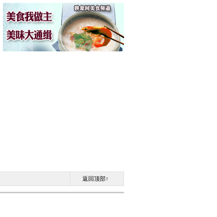
返回顶部↑