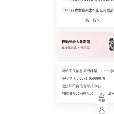
10.
22岁女孩南太行山区失联超
换一换 >
扫码登录大象新闻
享专属资讯 个性推荐
网站不良信息举报邮箱：jubao@hn
举报电话：0371-65889876
违法和不良信息举报中心
河南省互联网违法和不良信息举
举报