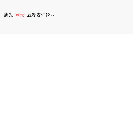
请先
登录
后发表评论～