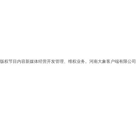
版权节目内容新媒体经营开发管理、维权业务。河南大象客户端有限公司