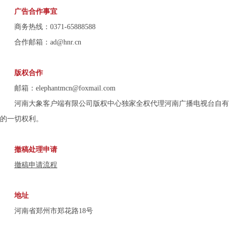
广告合作事宜
商务热线：
0371-65888588
合作邮箱：
ad@hnr.cn
版权合作
邮箱：
elephantmcn@foxmail.com
河南大象客户端有限公司版权中心独家全权代理河南广播电视台自有
的一切权利。
撤稿处理申请
撤稿申请流程
地址
河南省郑州市郑花路
18号