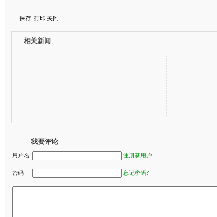
保存
打印
关闭
相关新闻
我要评论
用户名
注册新用户
密码
忘记密码?