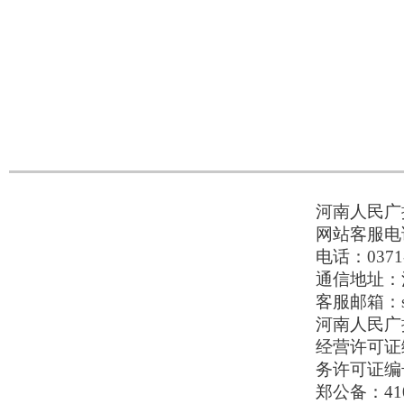
河南人民广播
网站客服电话：
电话：0371-
通信地址：河
客服邮箱：serv
河南人民广播电
经营许可证编号
务许可证编号
郑公备：410