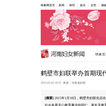
映象网首页
新闻
财经
娱乐
女性
婚
映象首
鹤壁市妇联举办首期现
2015-03-02 18:33
来源：河南省妇联
[摘要]
2015年1月18日，鹤壁市妇联先
社会各界关心教育事业的同仁、家长及教育