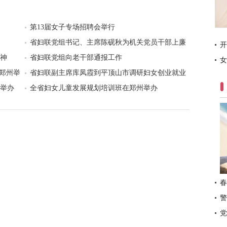
第13届女子专场招聘会举行
省妇联党组书记、主席陈砚秋为机关党员干部上廉
开
神
政课
省妇联党组向老干部通报工作
女
在郑州举
省妇联副主席库凤霞到平顶山市调研妇女创业就业
举办
情况
全省妇女儿童发展规划培训班在郑州举办
春
警
党