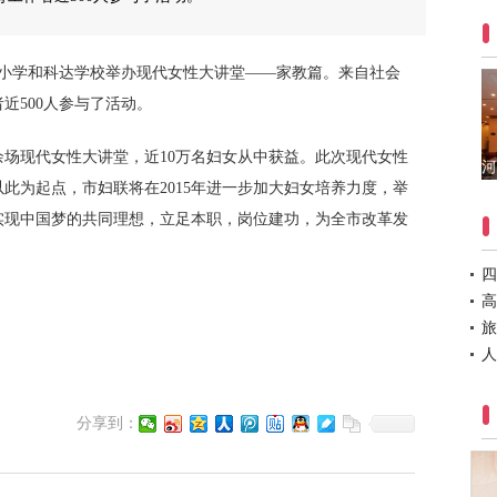
江小学和科达学校举办现代女性大讲堂——家教篇。来自社会
近500人参与了活动。
余场现代女性大讲堂，近10万名妇女从中获益。此次现代女性
河
以此为起点，市妇联将在2015年进一步加大妇女培养力度，举
讨
实现中国梦的共同理想，立足本职，岗位建功，为全市改革发
四
高
旅
人
分享到：