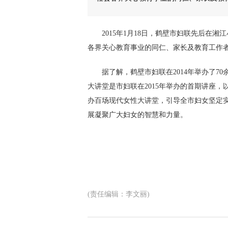
2015年1月18日，鹤壁市妇联先后在湘
各界关心教育事业的同仁、家长及教育工作者
据了解，鹤壁市妇联在2014年举办了70
大讲堂是市妇联在2015年举办的首期讲座，
办百场现代女性大讲堂，引导全市妇女坚定
展凝聚广大妇女的智慧和力量。
(责任编辑：李文丽)