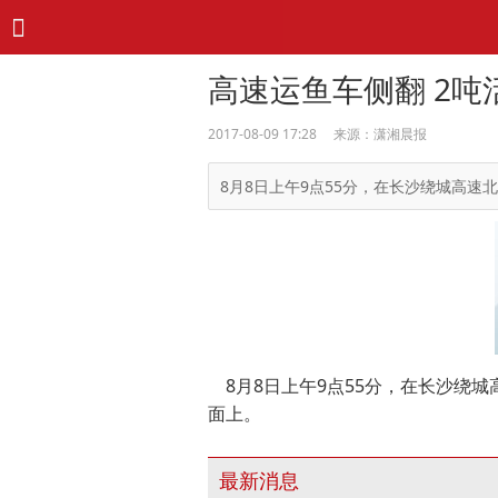
高速运鱼车侧翻 2吨
2017-08-09 17:28 来源：潇湘晨报
8月8日上午9点55分，在长沙绕城高
8月8日上午9点55分，在长沙绕
面上。
最新消息