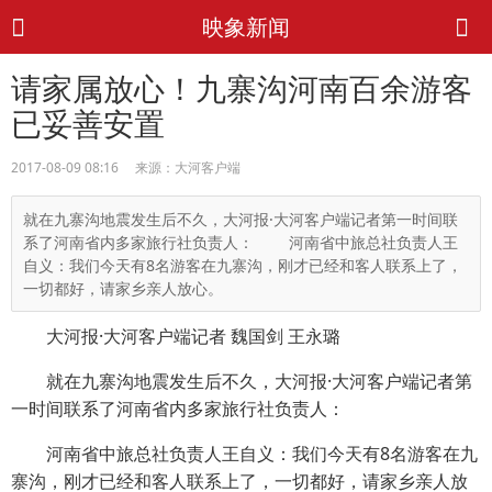
映象新闻
请家属放心！九寨沟河南百余游客
已妥善安置
2017-08-09 08:16 来源：大河客户端
就在九寨沟地震发生后不久，大河报·大河客户端记者第一时间联
系了河南省内多家旅行社负责人： 河南省中旅总社负责人王
自义：我们今天有8名游客在九寨沟，刚才已经和客人联系上了，
一切都好，请家乡亲人放心。
大河报·大河客户端记者 魏国剑 王永璐
就在九寨沟地震发生后不久，大河报·大河客户端记者第
一时间联系了河南省内多家旅行社负责人：
河南省中旅总社负责人王自义：我们今天有8名游客在九
寨沟，刚才已经和客人联系上了，一切都好，请家乡亲人放