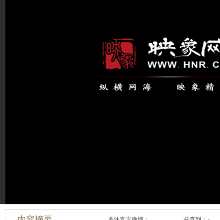
内容摘要
关注官方微博：
分享到：