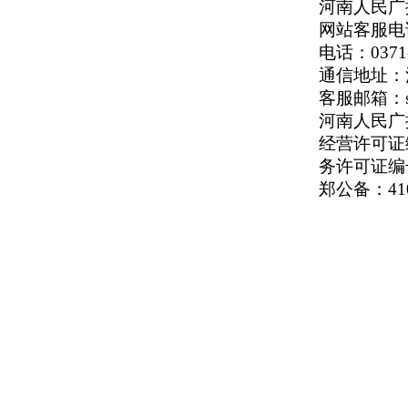
河南人民广播
网站客服电话：
电话：0371-
通信地址：河
客服邮箱：serv
河南人民广播电
经营许可证编号
务许可证编号
郑公备：410