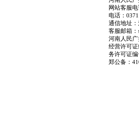
网站客服电话：
电话：0371-
通信地址：河
客服邮箱：serv
河南人民广播电
经营许可证编号
务许可证编号
郑公备：410