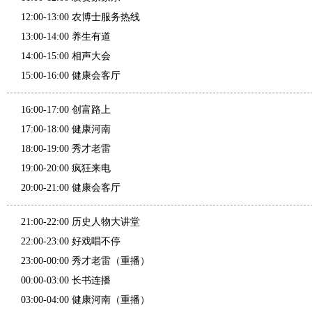
12:00-13:00 农博士服务热线
13:00-14:00 养生有道
14:00-15:00 相声大会
15:00-16:00 健康会客厅
16:00-17:00 创富路上
17:00-18:00 健康河南
18:00-19:00 秀才老雷
19:00-20:00 疯狂来电
20:00-21:00 健康会客厅
21:00-22:00 历史人物大讲堂
22:00-23:00 好戏唱不停
23:00-00:00 秀才老雷（重播）
00:00-03:00 长书连播
03:00-04:00 健康河南（重播）