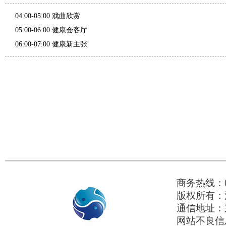
04:00-05:00 戏曲欣赏
05:00-06:00 健康会客厅
06:00-07:00 健康新主张
商务热线：03
版权所有：河
通信地址：
网站不良信息举