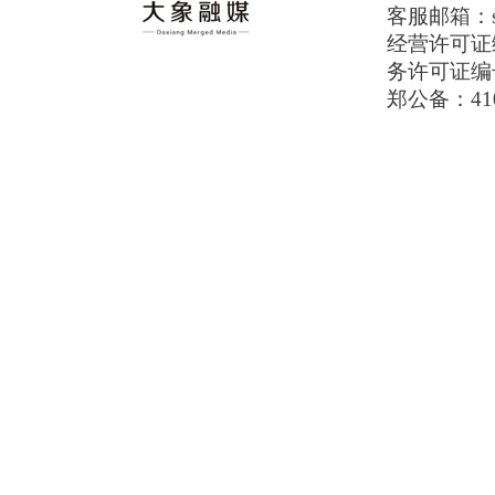
客服邮箱：serv
经营许可证编号
务许可证编号
郑公备：410