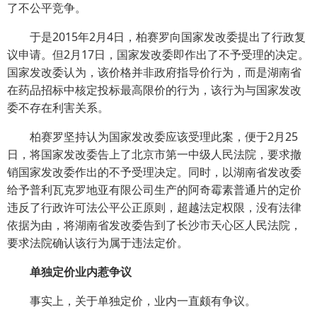
了不公平竞争。
于是2015年2月4日，柏赛罗向国家发改委提出了行政复
议申请。但2月17日，国家发改委即作出了不予受理的决定。
国家发改委认为，该价格并非政府指导价行为，而是湖南省
在药品招标中核定投标最高限价的行为，该行为与国家发改
委不存在利害关系。
柏赛罗坚持认为国家发改委应该受理此案，便于2月25
日，将国家发改委告上了北京市第一中级人民法院，要求撤
销国家发改委作出的不予受理决定。同时，以湖南省发改委
给予普利瓦克罗地亚有限公司生产的阿奇霉素普通片的定价
违反了行政许可法公平公正原则，超越法定权限，没有法律
依据为由，将湖南省发改委告到了长沙市天心区人民法院，
要求法院确认该行为属于违法定价。
单独定价业内惹争议
事实上，关于单独定价，业内一直颇有争议。