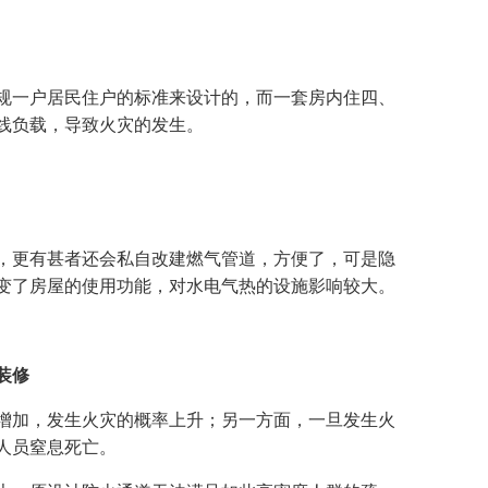
一户居民住户的标准来设计的，而一套房内住四、
线负载，导致火灾的发生。
更有甚者还会私自改建燃气管道，方便了，可是隐
变了房屋的使用功能，对水电气热的设施影响较大。
装修
加，发生火灾的概率上升；另一方面，一旦发生火
人员窒息死亡。