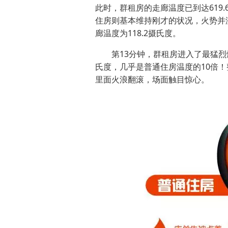
此时，群租房的走廊温度已到达619
住房则基本维持刚才的状况，火势并
廊温度为118.2摄氏度。
第13分钟，群租房进入了最猛烈燃
氏度，几乎是普通住房温度的10倍
里面火浪翻滚，场面触目惊心。