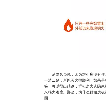
消防队员说，因为群租房没有住人
一清二楚，所以灭火很顺利。如果是
验，可以得出结论，群租房火灾隐患
来很大难度。那么，为什么群租房极
因：