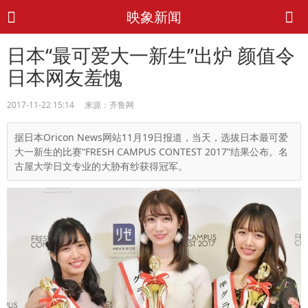
映象新闻
日本“最可爱大一新生”出炉 颜值令
日本网友羞愧
2017-11-22 15:14 来源：齐鲁网
据日本Oricon News网站11月19日报道，当天，选拔日本最可爱
大一新生的比赛“FRESH CAMPUS CONTEST 2017”结果公布。名
古屋大学日文专业的大胁有纱获得冠军。