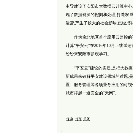
主导建设了安阳市大数据云计算中心
现了数据资源的挖掘和处理,打造权威
运营,产生了较大的社会影响,已经成功
作为豫北地区首个应用云监控的平安
计算“平安云”在2016年10月上
纷纷来安阳市参观学习。
“平安云”建设的实质,是把大数据
新成果来破解平安建设领域的难题;
置、服务管理等各项业务应用的可视
城市撑起一道安全的“天网”。
保存
打印
关闭