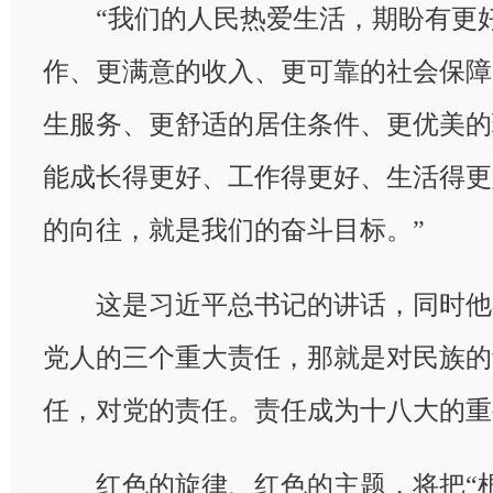
“我们的人民热爱生活，期盼有更好
作、更满意的收入、更可靠的社会保障
生服务、更舒适的居住条件、更优美的
能成长得更好、工作得更好、生活得更
的向往，就是我们的奋斗目标。”
这是习近平总书记的讲话，同时他
党人的三个重大责任，那就是对民族的
任，对党的责任。责任成为十八大的重
红色的旋律、红色的主题，将把“根