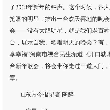
了2013年新年的钟声。这个时候，各
抢眼的明星，推出一台欢天喜地的晚会
会——没有大牌明星，就是我们老百姓
台，展示自我、歌唱明天的晚会？有，
享幸福”河南电视台民生频道《开口就
台新年歌会，将会带你走过三道大门，迎
章。
□东方今报记者 陶醉