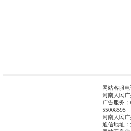
网站客服电话：
河南人民广播
广告服务：037
55008595
河南人民广播电
通信地址：河