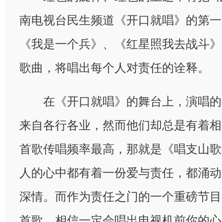
南电视台民生频道《开口就唱》的第一
《我是一个兵》、《红星照我去战斗》
歌曲，将唱出每个人对责任的诠释。
在《开口就唱》的舞台上，演唱的
来自各行各业，然而他们却总是有着相
首歌传唱频率最高，那就是《唱支山歌
人的心中都有着一份爱与责任，都涌动
深情。而作为责任之门的一个重磅节目
首歌，相信一定会唱出电视机前你的心