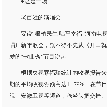
●这是一场
老百姓的演唱会
要说“根植民生 唱享幸福”河南电
唱》新年歌会，就不得不先从《开口就
爱的“歌曲秀”节目说起。
根据央视索福瑞统计的收视报告来
期的平均收视份额高达11.79%，在
视、安徽卫视等频道，稳坐头把交椅。