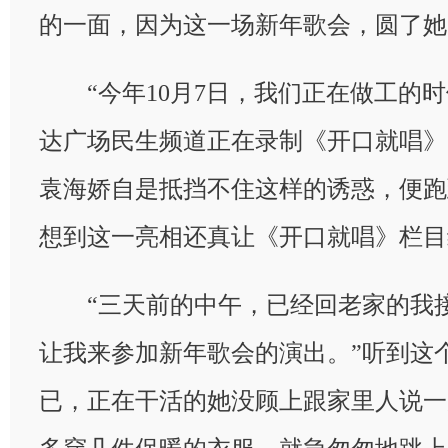
的一面，因为这一场新年歌会，圆了她
“今年10月7日，我们正在做工的时
达广场民生频道正在录制《开口就唱》
袁海娇自是抵挡不住这样的诱惑，便跑
想到这一亮相还真让《开口就唱》栏目
“三天前的中午，已经回老家的我接
让我来参加新年歌会的演出。”听到这
已，正在干活的她没顾上跟家里人说一