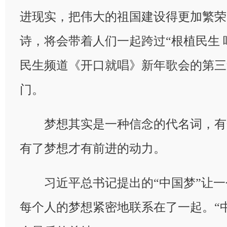
进现实，把伟大的祖国建设得更加繁荣
诗，将会带着人们一起跨过“根植民生 
民生频道《开口就唱》新年歌会的第三
门。
梦想其实是一种信念的代名词，有
有了梦想才有前进的动力。
习近平总书记提出的“中国梦”让一
每个人的梦想紧密地联系在了一起。“