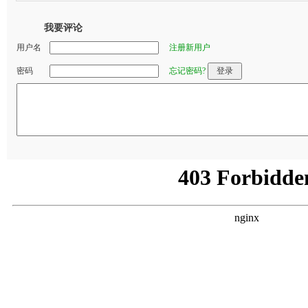
我要评论
用户名
注册新用户
密码
忘记密码?