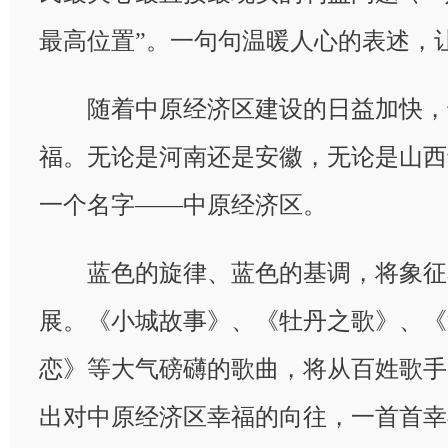
最高位置”。一句句温暖人心的表述，
随着中原经济区建设的日益加快，
福。无论是河南还是安徽，无论是山西
一个名字——中原经济区。
蓝色的旋律、蓝色的基调，将象征
展。《小城故事》、《牡丹之歌》、《
恋》等大气磅礴的歌曲，将从百姓歌手
出对中原经济区幸福的向往，一首首幸