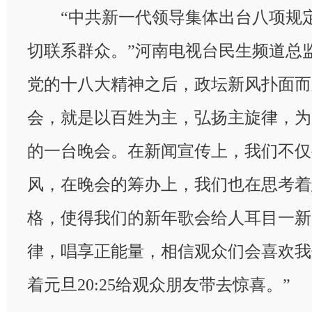
“中共新一代领导集体出台八项规定
切联系群众。”河南电视台民生频道总
党的十八大精神之后，政坛新风扑面而
会，就是以百姓为主，弘扬主旋律，为
的一台晚会。在新闻宣传上，我们不仅
风，在晚会的筹办上，我们也在思考着
格，使得我们的新年歌会给人耳目一新
律，唱享正能量，相信观众们会喜欢我
着元旦20:25给观众朋友带去惊喜。”