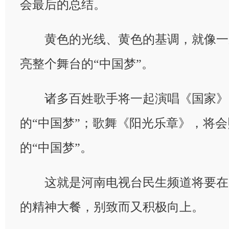
会最后的总结。
黄色的光线、黄色的基调，就像一
亮整个舞台的“中国梦”。
诸多百姓歌手将一起演唱《国家》
的“中国梦”；歌舞《阳光乐章》，将
的“中国梦”。
这就是河南电视台民生频道将要在
的精神大餐，别致而又积极向上。