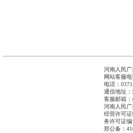
河南人民广播
网站客服电话：
电话：0371-
通信地址：河
客服邮箱：serv
河南人民广播电
经营许可证编号
务许可证编号
郑公备：410