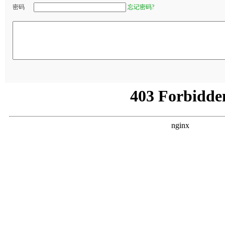
密码
忘记密码?