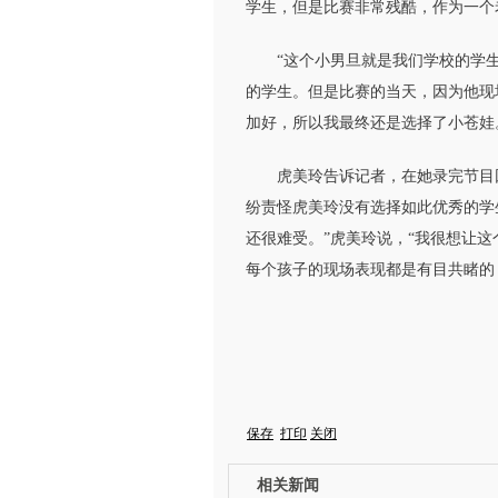
学生，但是比赛非常残酷，作为一个
“这个小男旦就是我们学校的学生。
的学生。但是比赛的当天，因为他现
加好，所以我最终还是选择了小苍娃
虎美玲告诉记者，在她录完节目回
纷责怪虎美玲没有选择如此优秀的学
还很难受。”虎美玲说，“我很想让
每个孩子的现场表现都是有目共睹的
保存
打印
关闭
相关新闻