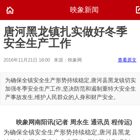
映象新闻
唐河黑龙镇扎实做好冬季
安全生产工作
2016年11月21日 18:00 来源：映象网
查看原文
为确保全镇安全生产形势持续稳定,唐河县黑龙镇切实
加强冬季安全生产工作,坚决防范和遏制重特大安全生
产事故发生,维护人民群众的人身和财产安全。
映象网南阳讯(记者 周永生 通讯员 程传运)
为确保全镇安全生产形势持续稳定,唐河县黑龙