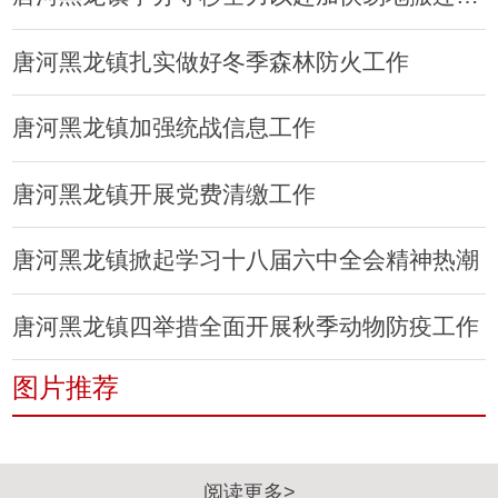
唐河黑龙镇扎实做好冬季森林防火工作
唐河黑龙镇加强统战信息工作
唐河黑龙镇开展党费清缴工作
唐河黑龙镇掀起学习十八届六中全会精神热潮
唐河黑龙镇四举措全面开展秋季动物防疫工作
图片推荐
阅读更多>