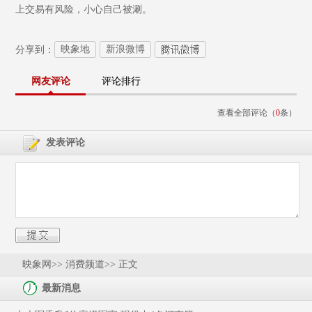
上交易有风险，小心自己被涮。
映象地
新浪微博
分享到：
网友评论
评论排行
查看全部评论（
0
条）
发表评论
映象网
>> 消费频道>> 正文
最新消息