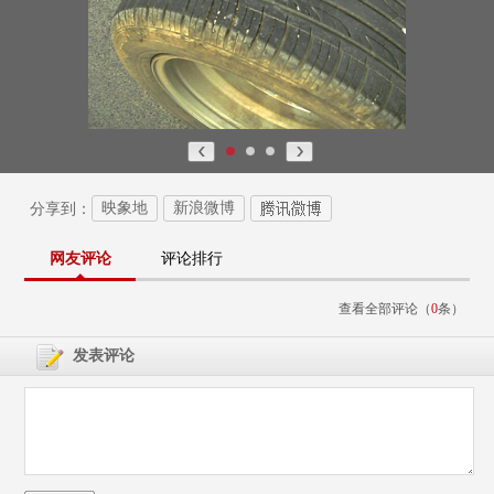
映象地
新浪微博
分享到：
网友评论
评论排行
查看全部评论（
0
条）
发表评论