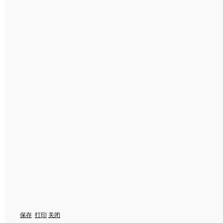
保存
打印
关闭