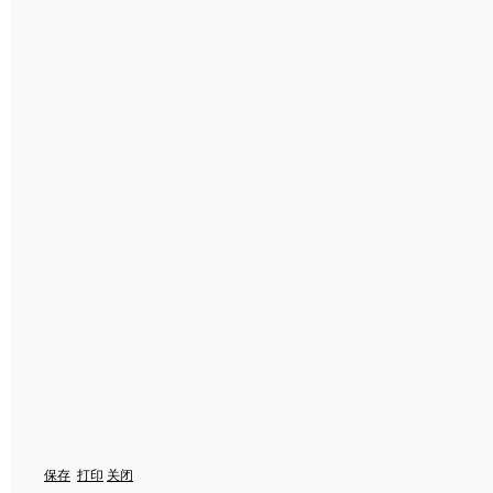
保存
打印
关闭