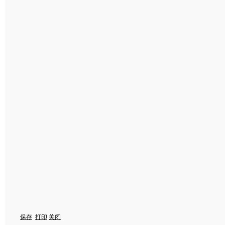
保存
打印
关闭