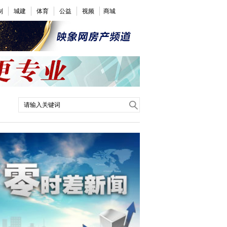
制
城建
体育
公益
视频
商城