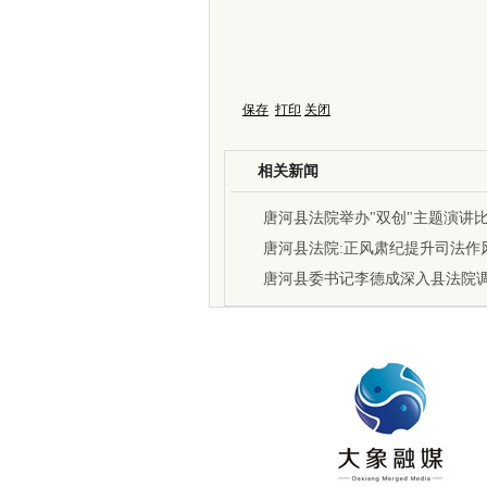
保存
打印
关闭
相关新闻
唐河县法院举办"双创"主题演讲
唐河县法院:正风肃纪提升司法作
唐河县委书记李德成深入县法院