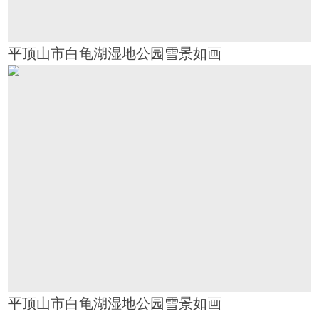
平顶山市白龟湖湿地公园雪景如画
平顶山市白龟湖湿地公园雪景如画