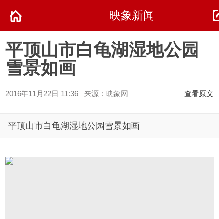
映象新闻
平顶山市白龟湖湿地公园
雪景如画
2016年11月22日 11:36 来源：映象网
查看原文
平顶山市白龟湖湿地公园雪景如画