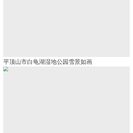
平顶山市白龟湖湿地公园雪景如画