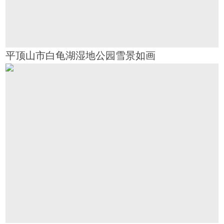
平顶山市白龟湖湿地公园雪景如画