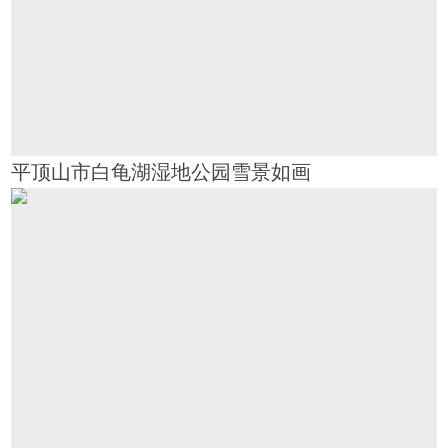
平顶山市白龟湖湿地公园雪景如画