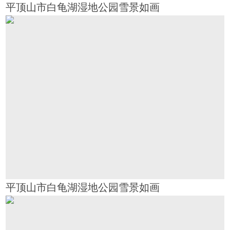
平顶山市白龟湖湿地公园雪景如画
平顶山市白龟湖湿地公园雪景如画