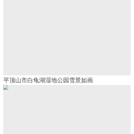
平顶山市白龟湖湿地公园雪景如画