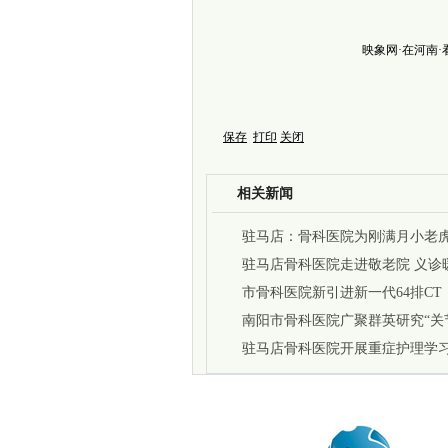
映象网·在河南
保存
打印
关闭
相关新闻
驻马店：骨科医院为刚满月小老
驻马店骨科医院走进敬老院 义诊
市骨科医院新引进新一代64排CT
南阳市骨科医院广聚群英研究“关
驻马店骨科医院开展重症护理学