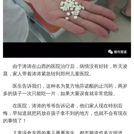
由于涛涛在山西的医院治疗后，病情没有好转，昨天凌
晨，家人带着涛涛紧急转到郑州儿童医院。
医生告诉我们，这种名为复方地芬诺酯的止泻药，两岁
多的孩子一次只能吃一片，如果大量误食就非常危险。
在医院，涛涛的爷爷告诉记者，他们家人现在特别后
悔，早知道就把药放在孩子拿不到的地方，也就不会有现在
的事情了！
儿童误食东西的事儿屡屡发生，都市频道也多次报道，