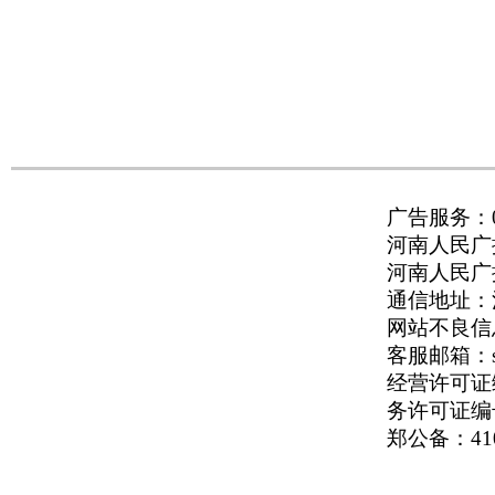
广告服务：037
河南人民广播
河南人民广播电
通信地址：河
网站不良信息举
客服邮箱：serv
经营许可证编号
务许可证编号
郑公备：410