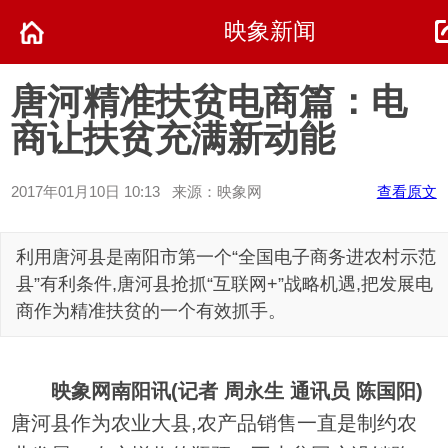
映象新闻
唐河精准扶贫电商篇：电
商让扶贫充满新动能
2017年01月10日 10:13 来源：映象网
查看原文
利用唐河县是南阳市第一个“全国电子商务进农村示范
县”有利条件,唐河县抢抓“互联网+”战略机遇,把发展电
商作为精准扶贫的一个有效抓手。
映象网南阳讯(记者 周永生 通讯员 陈国阳)
唐河县作为农业大县,农产品销售一直是制约农