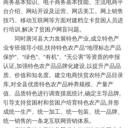
商务基本知识、电子商务基本技能、主流电商平
台介绍、网站开设及运营、网店美工、网上销售
技巧、移动互联网等方面对建档立卡贫困人员进
行培训,解决了贫困户网盲问题。
同时唐河县大力发展特色产业,成立特色产
业专班领导小组,扶持特色农产品“地理标志产品
保护”、“绿色”、“有机”、“无公害”等资质的申报
认证,加强特色农产品品牌化建设,以提升产品品
质、价值和知名度。建立电商扶贫农特产品目录
库,对全县优质特色农产品种养规模、产量产
值、品质特色进行调查摸底统计,确定主导品牌,
引导支持贫困村和贫困户培育特色农产品,并形
成统一生产、统一加工、统一包装、统一品牌、
统一销售的一条龙互联网营销体系。