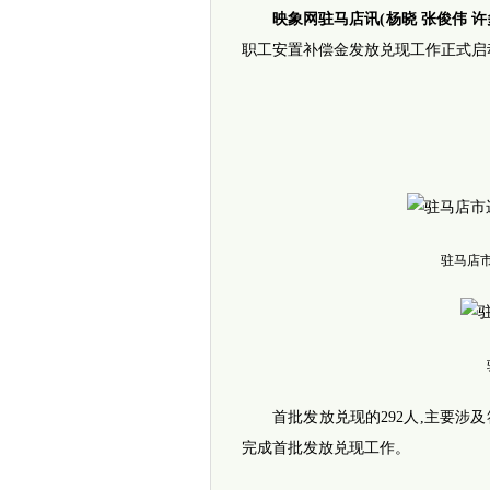
映象网驻马店讯(杨晓 张俊伟 许
职工安置补偿金发放兑现工作正式启
驻马店
首批发放兑现的292人,主要涉及
完成首批发放兑现工作。